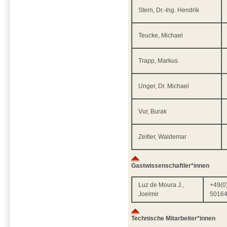
Stern, Dr.-Ing. Hendrik
Teucke, Michael
Trapp, Markus
Unger, Dr. Michael
Vur, Burak
Zeitler, Waldemar
Gastwissenschaftler*innen
Luz de Moura J.,
+49(0
Joelmir
5016
Technische Mitarbeiter*innen