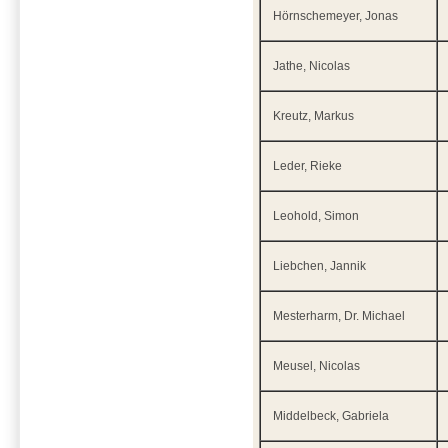
Hörnschemeyer, Jonas
Jathe, Nicolas
Kreutz, Markus
Leder, Rieke
Leohold, Simon
Liebchen, Jannik
Mesterharm, Dr. Michael
Meusel, Nicolas
Middelbeck, Gabriela