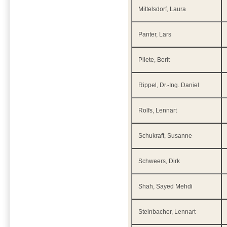
Mittelsdorf, Laura
Panter, Lars
Pliete, Berit
Rippel, Dr.-Ing. Daniel
Rolfs, Lennart
Schukraft, Susanne
Schweers, Dirk
Shah, Sayed Mehdi
Steinbacher, Lennart