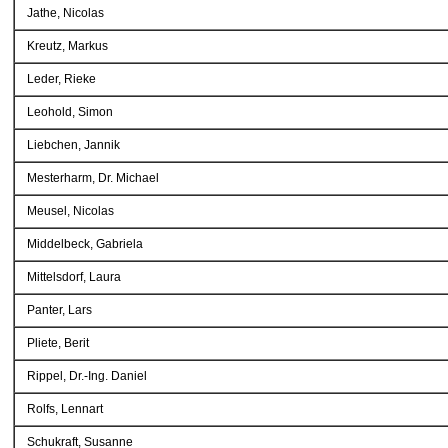
Jathe, Nicolas
Kreutz, Markus
Leder, Rieke
Leohold, Simon
Liebchen, Jannik
Mesterharm, Dr. Michael
Meusel, Nicolas
Middelbeck, Gabriela
Mittelsdorf, Laura
Panter, Lars
Pliete, Berit
Rippel, Dr.-Ing. Daniel
Rolfs, Lennart
Schukraft, Susanne