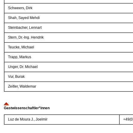
Schweers, Dirk
Shah, Sayed Mehdi
Steinbacher, Lennart
Stern, Dr.-Ing. Hendrik
Teucke, Michael
Trapp, Markus
Unger, Dr. Michael
Vur, Burak
Zeitler, Waldemar
Gastwissenschaftler*innen
Luz de Moura J., Joelmir
+49(0