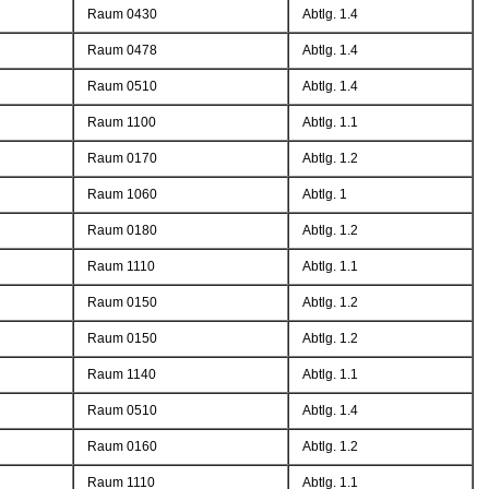
Raum 0430
Abtlg. 1.4
Raum 0478
Abtlg. 1.4
Raum 0510
Abtlg. 1.4
Raum 1100
Abtlg. 1.1
Raum 0170
Abtlg. 1.2
Raum 1060
Abtlg. 1
Raum 0180
Abtlg. 1.2
Raum 1110
Abtlg. 1.1
Raum 0150
Abtlg. 1.2
Raum 0150
Abtlg. 1.2
Raum 1140
Abtlg. 1.1
Raum 0510
Abtlg. 1.4
Raum 0160
Abtlg. 1.2
Raum 1110
Abtlg. 1.1