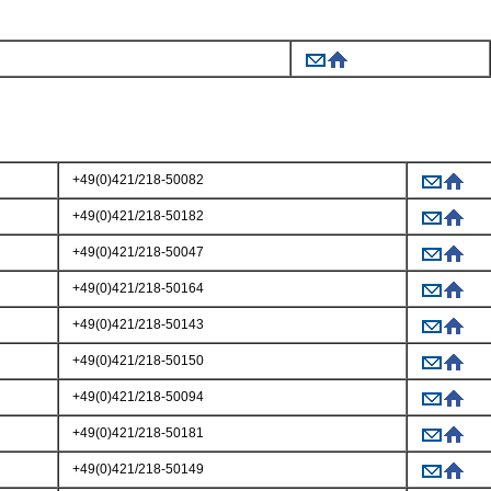
+49(0)421/218-50082
+49(0)421/218-50182
+49(0)421/218-50047
+49(0)421/218-50164
+49(0)421/218-50143
+49(0)421/218-50150
+49(0)421/218-50094
+49(0)421/218-50181
+49(0)421/218-50149