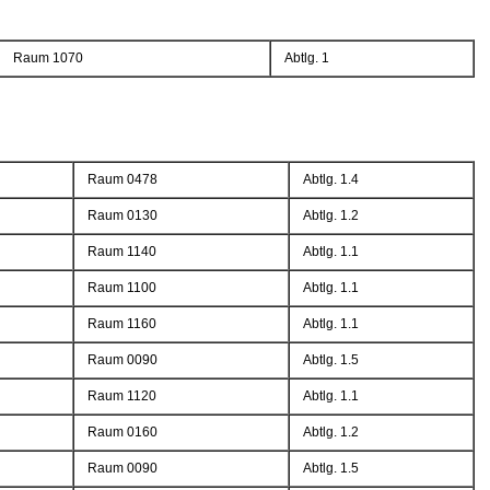
Raum 1070
Abtlg. 1
Raum 0478
Abtlg. 1.4
Raum 0130
Abtlg. 1.2
Raum 1140
Abtlg. 1.1
Raum 1100
Abtlg. 1.1
Raum 1160
Abtlg. 1.1
Raum 0090
Abtlg. 1.5
Raum 1120
Abtlg. 1.1
Raum 0160
Abtlg. 1.2
Raum 0090
Abtlg. 1.5