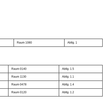
Raum 1080
Abtlg. 1
Raum 0140
Abtlg. 1.5
Raum 1130
Abtlg. 1.1
Raum 0478
Abtlg. 1.4
Raum 0120
Abtlg. 1.2