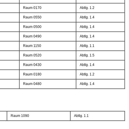
Raum 0170
Abtlg. 1.2
Raum 0550
Abtlg. 1.4
Raum 0500
Abtlg. 1.4
Raum 0490
Abtlg. 1.4
Raum 1150
Abtlg. 1.1
Raum 0520
Abtlg. 1.5
Raum 0430
Abtlg. 1.4
Raum 0180
Abtlg. 1.2
Raum 0480
Abtlg. 1.4
Raum 1090
Abtlg. 1.1