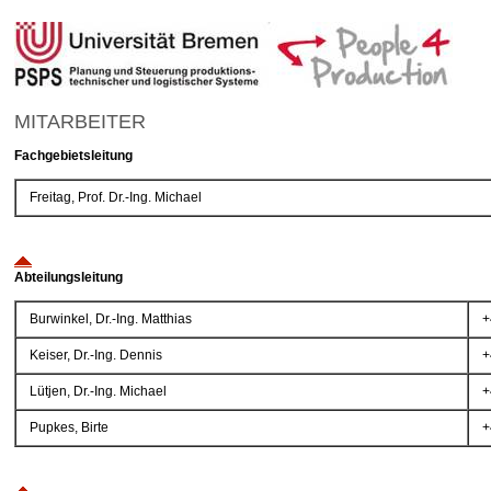
MITARBEITER
Fachgebietsleitung
Freitag, Prof. Dr.-Ing. Michael
Abteilungsleitung
Burwinkel, Dr.-Ing. Matthias
+
Keiser, Dr.-Ing. Dennis
+
Lütjen, Dr.-Ing. Michael
+
Pupkes, Birte
+