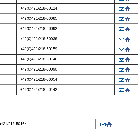
+49(0)421/218-50124
+49(0)421/218-50085
+49(0)421/218-50092
+49(0)421/218-50038
+49(0)421/218-50159
+49(0)421/218-50146
+49(0)421/218-50090
+49(0)421/218-50054
+49(0)421/218-50142
)421/218-50164