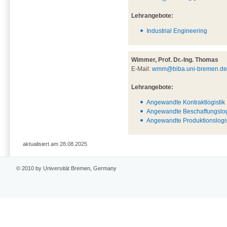
Lehrangebote:
Industrial Engineering
Wimmer, Prof. Dr.-Ing. Thomas
E-Mail:
wmm@biba.uni-bremen.d
Lehrangebote:
Angewandte Kontraktlogistik
Angewandte Beschaffungslog
Angewandte Produktionslogis
aktualisiert am 28.08.2025
© 2010 by Universität Bremen, Germany