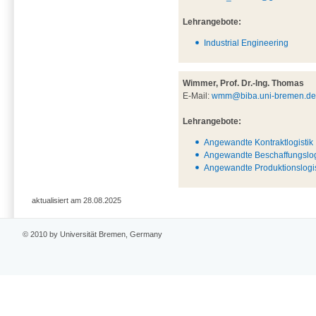
Lehrangebote:
Industrial Engineering
Wimmer, Prof. Dr.-Ing. Thomas
E-Mail:
wmm@biba.uni-bremen.d
Lehrangebote:
Angewandte Kontraktlogistik
Angewandte Beschaffungslog
Angewandte Produktionslogis
aktualisiert am 28.08.2025
© 2010 by Universität Bremen, Germany