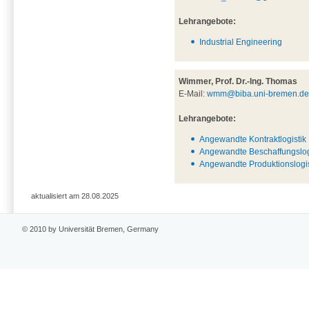
Lehrangebote:
Industrial Engineering
Wimmer, Prof. Dr.-Ing. Thomas
E-Mail:
wmm@biba.uni-bremen.d
Lehrangebote:
Angewandte Kontraktlogistik
Angewandte Beschaffungslog
Angewandte Produktionslogis
aktualisiert am 28.08.2025
© 2010 by Universität Bremen, Germany