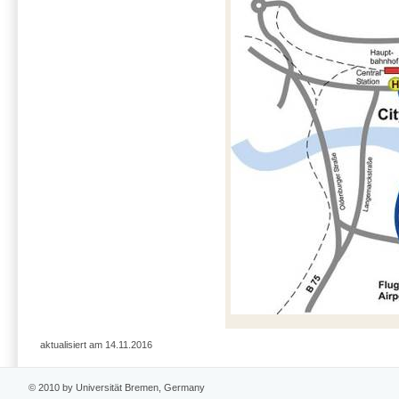
aktualisiert am 14.11.2016
© 2010 by Universität Bremen, Germany