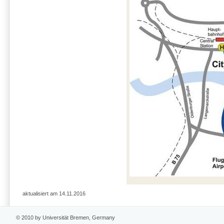
aktualisiert am 14.11.2016
© 2010 by Universität Bremen, Germany