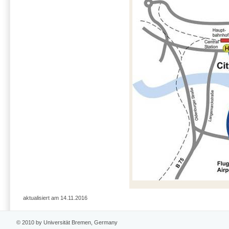
aktualisiert am 14.11.2016
© 2010 by Universität Bremen, Germany