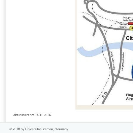
aktualisiert am 14.11.2016
© 2010 by Universität Bremen, Germany