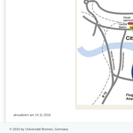
aktualisiert am 14.11.2016
© 2010 by Universität Bremen, Germany