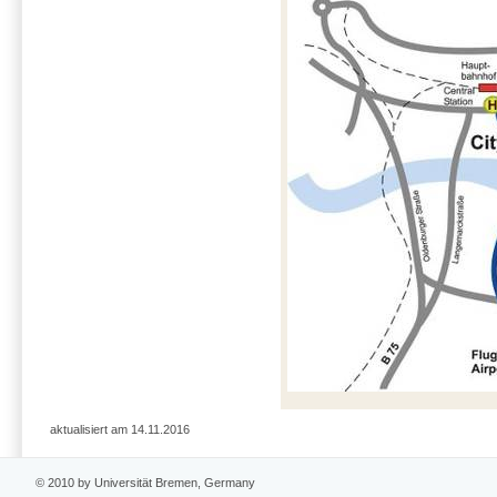
aktualisiert am 14.11.2016
© 2010 by Universität Bremen, Germany