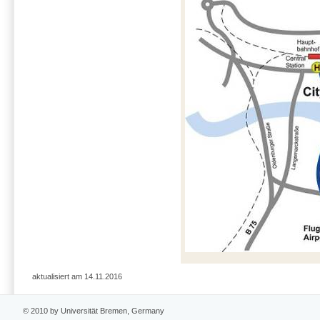
aktualisiert am 14.11.2016
© 2010 by Universität Bremen, Germany