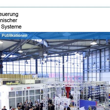
Publikationen