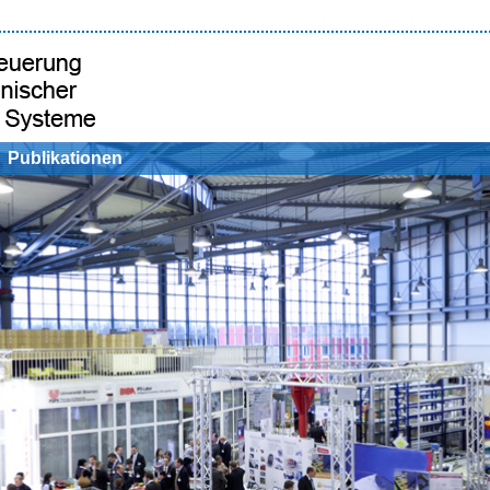
Publikationen