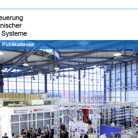
Publikationen