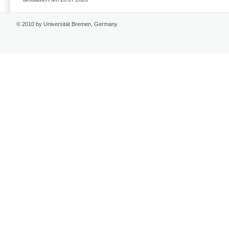
© 2010 by Universität Bremen, Germany