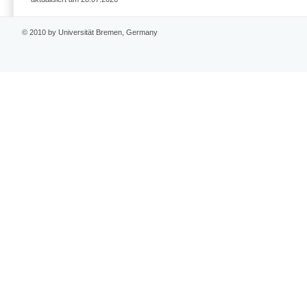
© 2010 by Universität Bremen, Germany