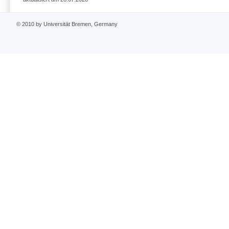
© 2010 by Universität Bremen, Germany