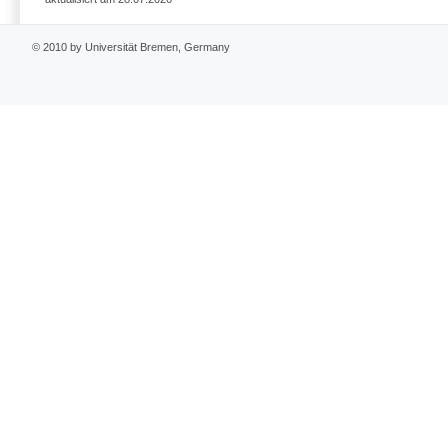
© 2010 by Universität Bremen, Germany