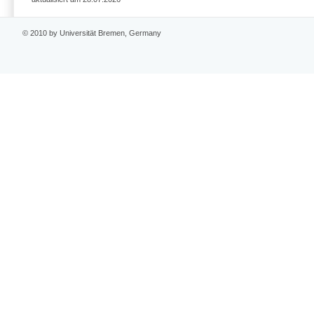
© 2010 by Universität Bremen, Germany