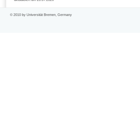
© 2010 by Universität Bremen, Germany