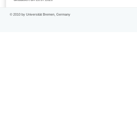
© 2010 by Universität Bremen, Germany