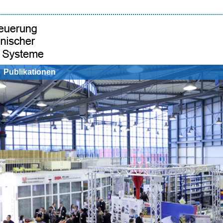
Publikationen