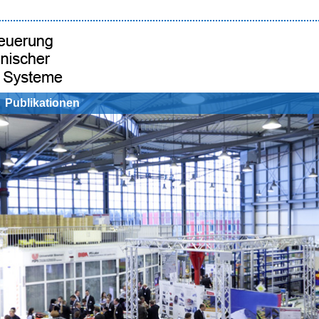
Publikationen