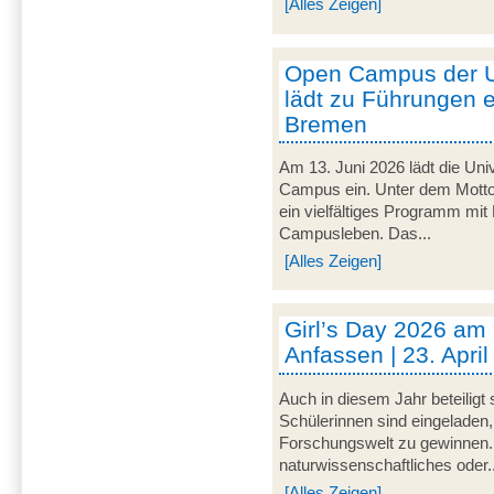
[Alles Zeigen]
Open Campus der U
lädt zu Führungen e
Bremen
Am 13. Juni 2026 lädt die Uni
Campus ein. Unter dem Motto 
ein vielfältiges Programm mit
Campusleben. Das...
[Alles Zeigen]
Girl’s Day 2026 am
Anfassen | 23. Apri
Auch in diesem Jahr beteiligt
Schülerinnen sind eingeladen,
Forschungswelt zu gewinnen. 
naturwissenschaftliches oder..
[Alles Zeigen]