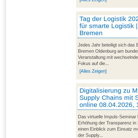
Tag der Logistik 20
für smarte Logistik 
Bremen
Jedes Jahr beteiligt sich das
Bremen Oldenburg am bundeswe
Veranstaltung mit wechselnd
Fokus auf die...
[Alles Zeigen]
Digitalisierung zu M
Supply Chains mit S
online 08.04.2026, 
Das virtuelle Impuls-Seminar 
Erhöhung der Transparenz in 
einen Einblick zum Einsatz mob
der Supply...