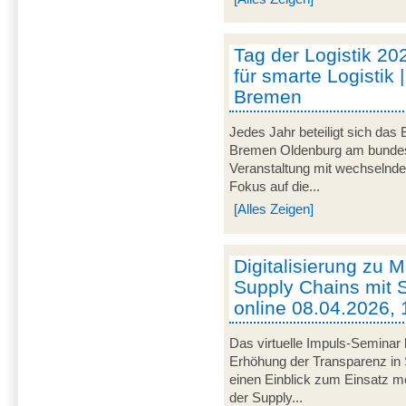
Tag der Logistik 20
für smarte Logistik 
Bremen
Jedes Jahr beteiligt sich das
Bremen Oldenburg am bundeswe
Veranstaltung mit wechselnd
Fokus auf die...
[Alles Zeigen]
Digitalisierung zu M
Supply Chains mit S
online 08.04.2026, 
Das virtuelle Impuls-Seminar 
Erhöhung der Transparenz in 
einen Einblick zum Einsatz mob
der Supply...