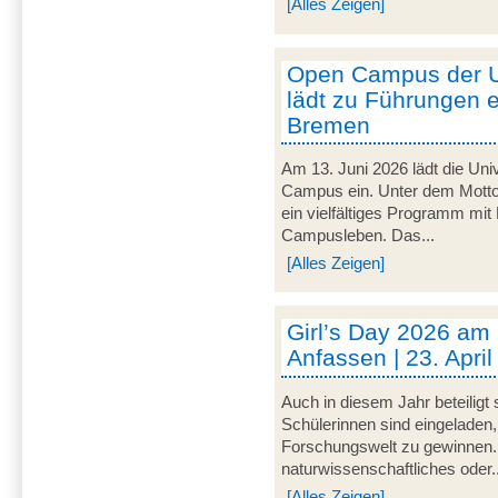
[Alles Zeigen]
Open Campus der U
lädt zu Führungen e
Bremen
Am 13. Juni 2026 lädt die Uni
Campus ein. Unter dem Motto 
ein vielfältiges Programm mit
Campusleben. Das...
[Alles Zeigen]
Girl’s Day 2026 am
Anfassen | 23. Apri
Auch in diesem Jahr beteiligt
Schülerinnen sind eingeladen,
Forschungswelt zu gewinnen. 
naturwissenschaftliches oder..
[Alles Zeigen]