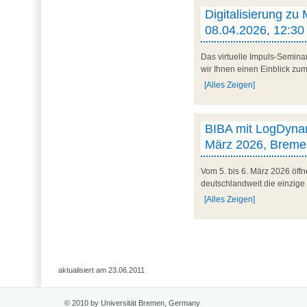
Digitalisierung zu
08.04.2026, 12:30 
Das virtuelle Impuls-Semina
wir Ihnen einen Einblick zum 
[Alles Zeigen]
BIBA mit LogDynam
März 2026, Breme
Vom 5. bis 6. März 2026 öff
deutschlandweit die einzige
[Alles Zeigen]
aktualisiert am 23.06.2011
© 2010 by Universität Bremen, Germany