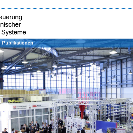
Publikationen