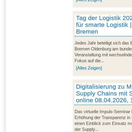
Tag der Logistik 20
für smarte Logistik 
Bremen
Jedes Jahr beteiligt sich das
Bremen Oldenburg am bundeswe
Veranstaltung mit wechselnd
Fokus auf die...
[Alles Zeigen]
Digitalisierung zu M
Supply Chains mit S
online 08.04.2026, 
Das virtuelle Impuls-Seminar 
Erhöhung der Transparenz in 
einen Einblick zum Einsatz mob
der Supply...