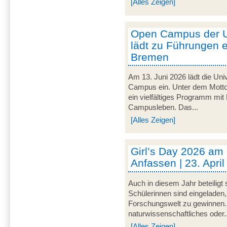
[Alles Zeigen]
Open Campus der U
lädt zu Führungen e
Bremen
Am 13. Juni 2026 lädt die Uni
Campus ein. Unter dem Motto 
ein vielfältiges Programm mit
Campusleben. Das...
[Alles Zeigen]
Girl’s Day 2026 am
Anfassen | 23. Apri
Auch in diesem Jahr beteiligt
Schülerinnen sind eingeladen,
Forschungswelt zu gewinnen. 
naturwissenschaftliches oder..
[Alles Zeigen]