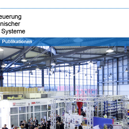
Publikationen