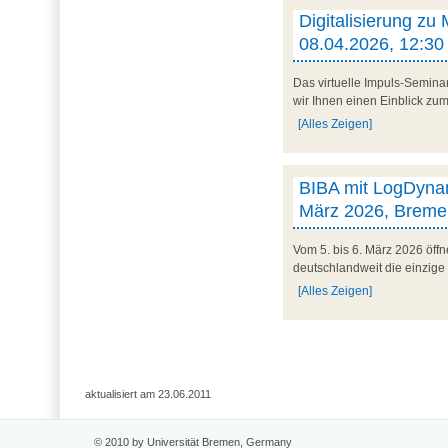
Digitalisierung zu
08.04.2026, 12:30 
Das virtuelle Impuls-Semina
wir Ihnen einen Einblick zum 
[Alles Zeigen]
BIBA mit LogDynam
März 2026, Breme
Vom 5. bis 6. März 2026 öff
deutschlandweit die einzige
[Alles Zeigen]
aktualisiert am 23.06.2011
© 2010 by Universität Bremen, Germany