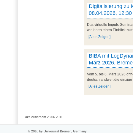
Digitalisierung zu
08.04.2026, 12:30 
Das virtuelle Impuls-Semina
wir Ihnen einen Einblick zum 
[Alles Zeigen]
BIBA mit LogDynam
März 2026, Breme
Vom 5. bis 6. März 2026 öff
deutschlandweit die einzige
[Alles Zeigen]
aktualisiert am 23.06.2011
© 2010 by Universität Bremen, Germany