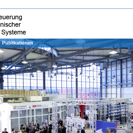
Publikationen