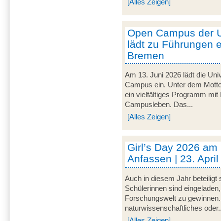
[Alles Zeigen]
Open Campus der U
lädt zu Führungen e
Bremen
Am 13. Juni 2026 lädt die Uni
Campus ein. Unter dem Motto 
ein vielfältiges Programm mit
Campusleben. Das...
[Alles Zeigen]
Girl’s Day 2026 am
Anfassen | 23. Apri
Auch in diesem Jahr beteiligt
Schülerinnen sind eingeladen,
Forschungswelt zu gewinnen. 
naturwissenschaftliches oder..
[Alles Zeigen]