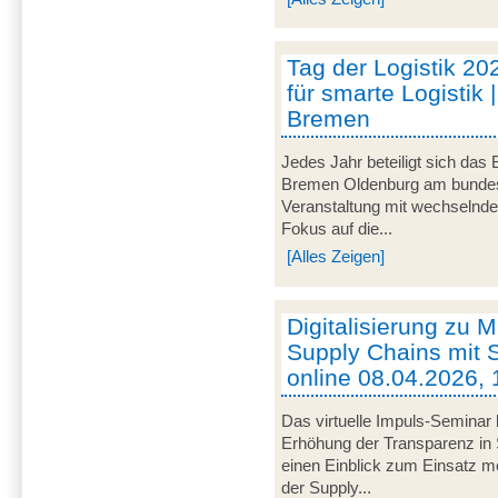
Tag der Logistik 20
für smarte Logistik 
Bremen
Jedes Jahr beteiligt sich das
Bremen Oldenburg am bundeswe
Veranstaltung mit wechselnd
Fokus auf die...
[Alles Zeigen]
Digitalisierung zu M
Supply Chains mit S
online 08.04.2026, 
Das virtuelle Impuls-Seminar 
Erhöhung der Transparenz in 
einen Einblick zum Einsatz mob
der Supply...