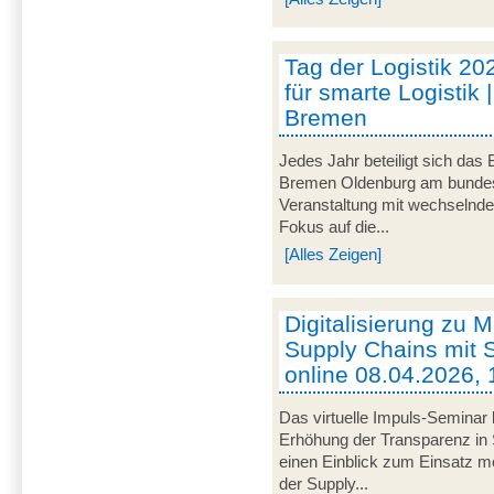
Tag der Logistik 20
für smarte Logistik 
Bremen
Jedes Jahr beteiligt sich das
Bremen Oldenburg am bundeswe
Veranstaltung mit wechselnd
Fokus auf die...
[Alles Zeigen]
Digitalisierung zu M
Supply Chains mit S
online 08.04.2026, 
Das virtuelle Impuls-Seminar 
Erhöhung der Transparenz in 
einen Einblick zum Einsatz mob
der Supply...