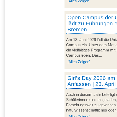
[Alles Zeigen]
Open Campus der U
lädt zu Führungen e
Bremen
Am 13. Juni 2026 lädt die Uni
Campus ein. Unter dem Motto 
ein vielfältiges Programm mit
Campusleben. Das...
[Alles Zeigen]
Girl’s Day 2026 am
Anfassen | 23. Apri
Auch in diesem Jahr beteiligt
Schülerinnen sind eingeladen,
Forschungswelt zu gewinnen. 
naturwissenschaftliches oder..
[Alles Zeigen]