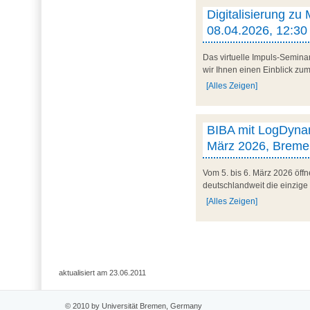
Digitalisierung zu
08.04.2026, 12:30 
Das virtuelle Impuls-Semina
wir Ihnen einen Einblick zum 
[Alles Zeigen]
BIBA mit LogDynam
März 2026, Breme
Vom 5. bis 6. März 2026 öff
deutschlandweit die einzige
[Alles Zeigen]
aktualisiert am 23.06.2011
© 2010 by Universität Bremen, Germany