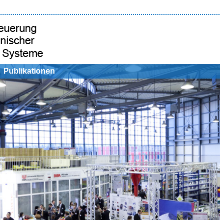
Publikationen