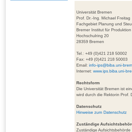
Universität Bremen
Prof. Dr.-Ing. Michael Freitag
Fachgebiet Planung und Steu
Bremer Institut für Produktion
Hochschulring 20
28359 Bremen
Tel.: +49 (0)421 218 50002
Fax: +49 (0)421 218 50003
Email:
info-ips@biba.uni-bre
Internet:
www.ips.biba.uni-br
Rechtsform
Die Universität Bremen ist ei
wird durch die Rektorin Prof. 
Datenschutz
Hinweise zum Datenschutz
Zuständige Aufsichtsbehör
Zuständige Aufsichtsbehörde i