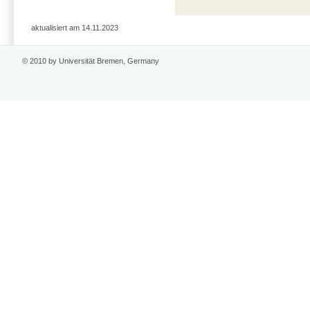
aktualisiert am 14.11.2023
© 2010 by Universität Bremen, Germany