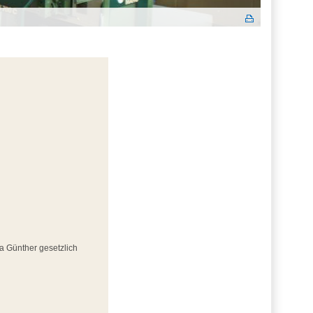
ta Günther gesetzlich