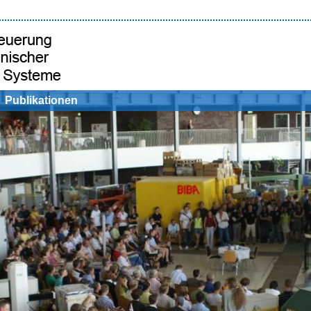
Publikationen