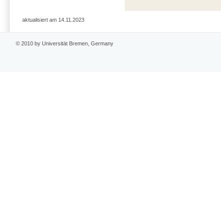
aktualisiert am 14.11.2023
© 2010 by Universität Bremen, Germany