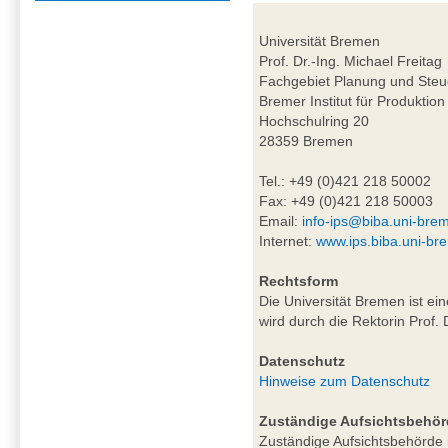
Universität Bremen
Prof. Dr.-Ing. Michael Freitag
Fachgebiet Planung und Steu
Bremer Institut für Produktion
Hochschulring 20
28359 Bremen
Tel.: +49 (0)421 218 50002
Fax: +49 (0)421 218 50003
Email:
info-ips@biba.uni-bre
Internet:
www.ips.biba.uni-br
Rechtsform
Die Universität Bremen ist ei
wird durch die Rektorin Prof. 
Datenschutz
Hinweise zum Datenschutz
Zuständige Aufsichtsbehör
Zuständige Aufsichtsbehörde i