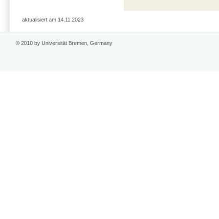
aktualisiert am 14.11.2023
© 2010 by Universität Bremen, Germany