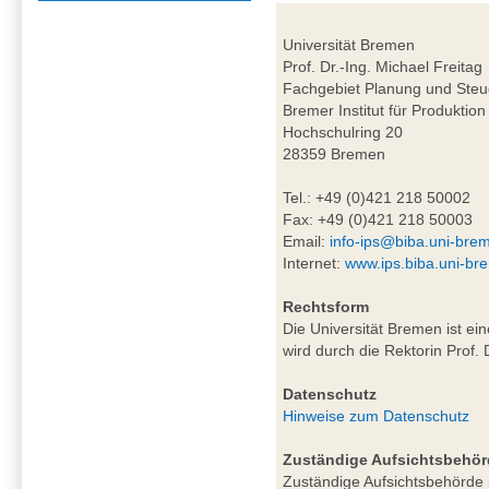
Universität Bremen
Prof. Dr.-Ing. Michael Freitag
Fachgebiet Planung und Steu
Bremer Institut für Produktion
Hochschulring 20
28359 Bremen
Tel.: +49 (0)421 218 50002
Fax: +49 (0)421 218 50003
Email:
info-ips@biba.uni-bre
Internet:
www.ips.biba.uni-br
Rechtsform
Die Universität Bremen ist ei
wird durch die Rektorin Prof. 
Datenschutz
Hinweise zum Datenschutz
Zuständige Aufsichtsbehör
Zuständige Aufsichtsbehörde i