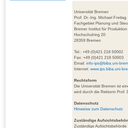
Universität Bremen
Prof. Dr.-Ing. Michael Freitag
Fachgebiet Planung und Steu
Bremer Institut für Produktion
Hochschulring 20
28359 Bremen
Tel.: +49 (0)421 218 50002
Fax: +49 (0)421 218 50003
Email:
info-ips@biba.uni-bre
Internet:
www.ips.biba.uni-br
Rechtsform
Die Universität Bremen ist ei
wird durch die Rektorin Prof. 
Datenschutz
Hinweise zum Datenschutz
Zuständige Aufsichtsbehör
Zuständige Aufsichtsbehörde i