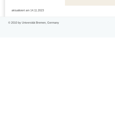
aktualisiert am 14.11.2023
© 2010 by Universität Bremen, Germany