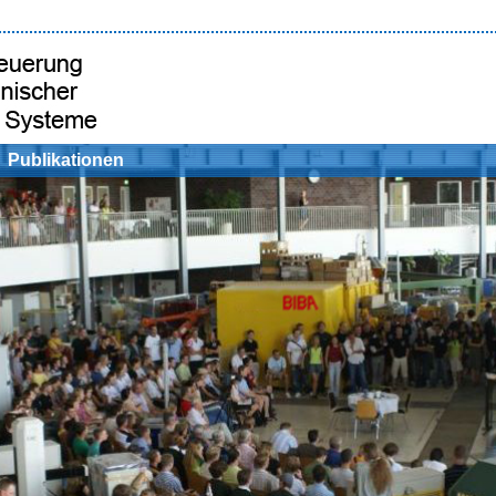
Publikationen