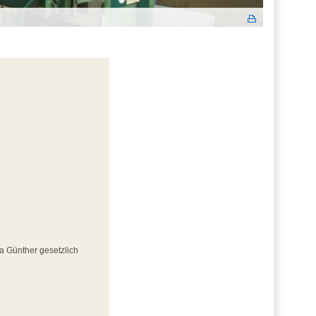
ta Günther gesetzlich