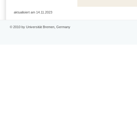
aktualisiert am 14.11.2023
© 2010 by Universität Bremen, Germany