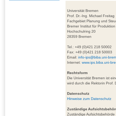
Universität Bremen
Prof. Dr.-Ing. Michael Freitag
Fachgebiet Planung und Steu
Bremer Institut für Produktion
Hochschulring 20
28359 Bremen
Tel.: +49 (0)421 218 50002
Fax: +49 (0)421 218 50003
Email:
info-ips@biba.uni-bre
Internet:
www.ips.biba.uni-br
Rechtsform
Die Universität Bremen ist ei
wird durch die Rektorin Prof. 
Datenschutz
Hinweise zum Datenschutz
Zuständige Aufsichtsbehör
Zuständige Aufsichtsbehörde i