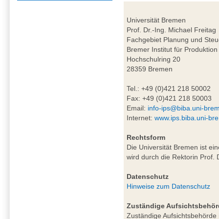
Universität Bremen
Prof. Dr.-Ing. Michael Freitag
Fachgebiet Planung und Steu
Bremer Institut für Produktion
Hochschulring 20
28359 Bremen
Tel.: +49 (0)421 218 50002
Fax: +49 (0)421 218 50003
Email:
info-ips@biba.uni-bre
Internet:
www.ips.biba.uni-br
Rechtsform
Die Universität Bremen ist ei
wird durch die Rektorin Prof. 
Datenschutz
Hinweise zum Datenschutz
Zuständige Aufsichtsbehör
Zuständige Aufsichtsbehörde i