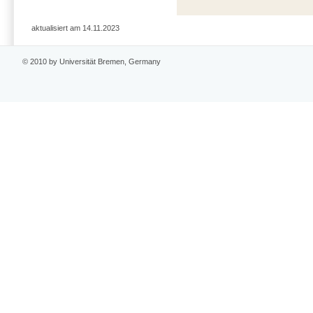
aktualisiert am 14.11.2023
© 2010 by Universität Bremen, Germany