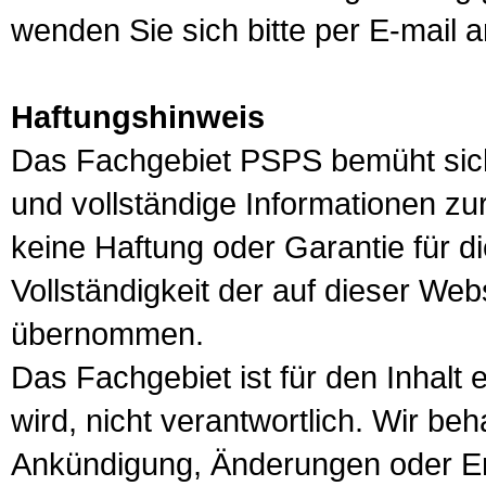
wenden Sie sich bitte per E-mail 
Haftungshinweis
Das Fachgebiet PSPS bemüht sich, 
und vollständige Informationen zur
keine Haftung oder Garantie für die
Vollständigkeit der auf dieser Web
übernommen.
Das Fachgebiet ist für den Inhalt e
wird, nicht verantwortlich. Wir be
Ankündigung, Änderungen oder Er