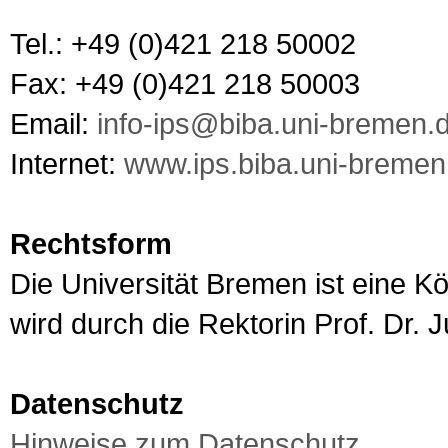
Tel.: +49 (0)421 218 50002
Fax: +49 (0)421 218 50003
Email:
info-ips@biba.uni-bremen.
Internet:
www.ips.biba.uni-bremen
Rechtsform
Die Universität Bremen ist eine K
wird durch die Rektorin Prof. Dr. J
Datenschutz
Hinweise zum Datenschutz