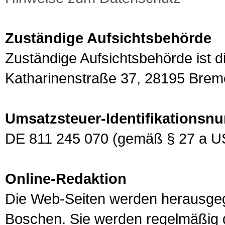
Zuständige Aufsichtsbehörde
Zuständige Aufsichtsbehörde ist d
Katharinenstraße 37, 28195 Brem
Umsatzsteuer-Identifikations
DE 811 245 070 (gemäß § 27 a U
Online-Redaktion
Die Web-Seiten werden herausgeg
Boschen. Sie werden regelmäßig ge