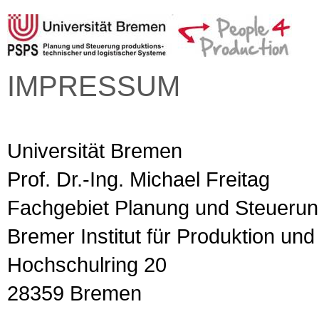
IMPRESSUM
Universität Bremen
Prof. Dr.-Ing. Michael Freitag
Fachgebiet Planung und Steuerun
Bremer Institut für Produktion und
Hochschulring 20
28359 Bremen