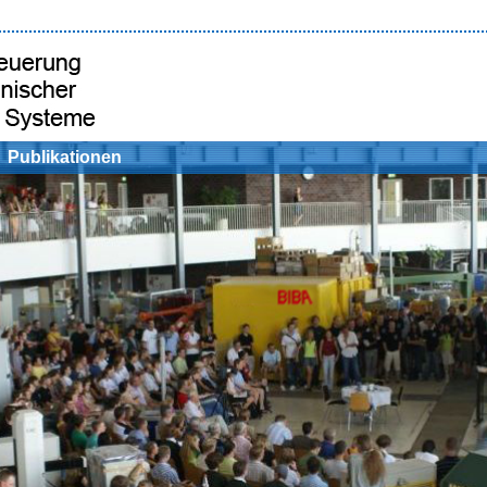
Publikationen