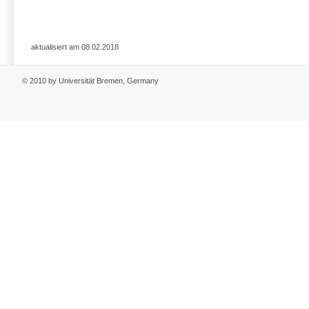
aktualisiert am 08.02.2018
© 2010 by Universität Bremen, Germany