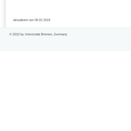
aktualisiert am 08.02.2018
© 2010 by Universität Bremen, Germany