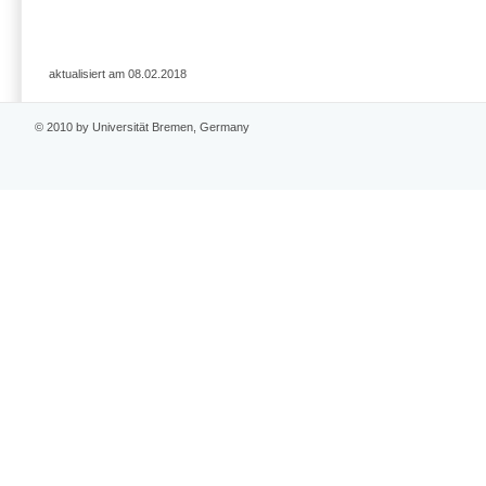
aktualisiert am 08.02.2018
© 2010 by Universität Bremen, Germany