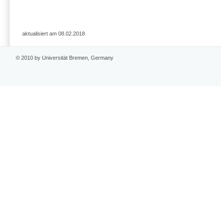
aktualisiert am 08.02.2018
© 2010 by Universität Bremen, Germany