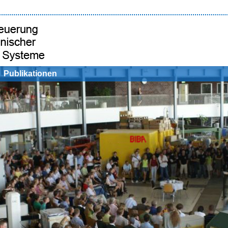
Publikationen