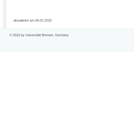
aktualisiert am 08.02.2018
© 2010 by Universität Bremen, Germany