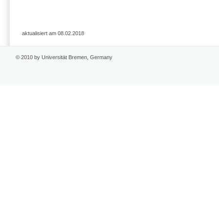
aktualisiert am 08.02.2018
© 2010 by Universität Bremen, Germany